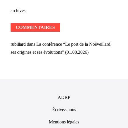
archives
COMMENTAIRES
rubillard
dans
La conférence “Le port de la Noëveillard,
ses origines et ses évolutions” (01.08.2026)
ADRP
Écrivez-nous
Mentions légales