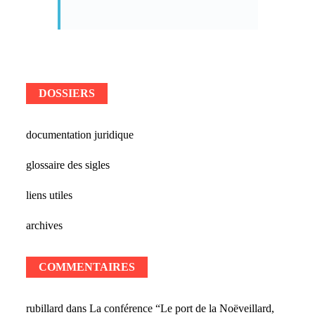
DOSSIERS
documentation juridique
glossaire des sigles
liens utiles
archives
COMMENTAIRES
rubillard
dans
La conférence “Le port de la Noëveillard,