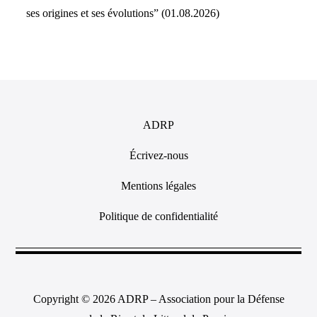
ses origines et ses évolutions” (01.08.2026)
ADRP
Écrivez-nous
Mentions légales
Politique de confidentialité
Copyright © 2026 ADRP – Association pour la Défense