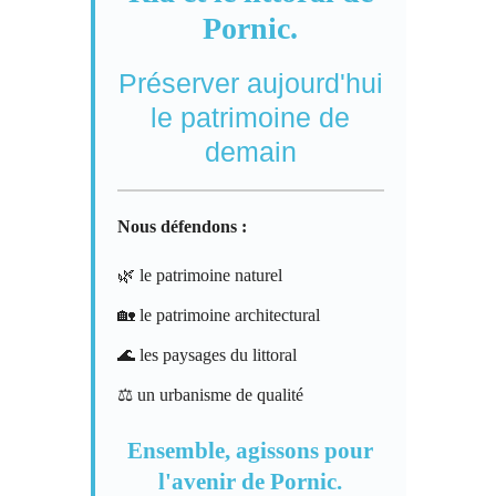
Pornic.
Préserver aujourd'hui
le patrimoine de
demain
Nous défendons :
🌿 le patrimoine naturel
🏡 le patrimoine architectural
🌊 les paysages du littoral
⚖️ un urbanisme de qualité
Ensemble, agissons pour
l'avenir de Pornic.