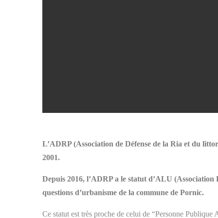
L’ADRP (Association de Défense de la Ria et du littor
2001.
Depuis 2016, l’ADRP a le statut d’ALU (Association Lo
questions d’urbanisme de la commune de Pornic.
Ce statut est très proche de celui de “Personne Publique A