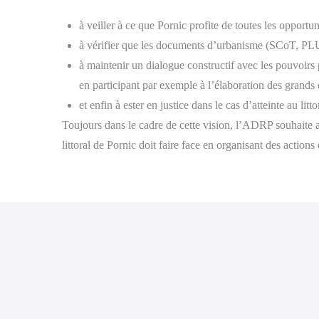
à veiller à ce que Pornic profite de toutes les opportun
à vérifier que les documents d’urbanisme (SCoT, PL
à maintenir un dialogue constructif avec les pouvoirs
en participant par exemple à l’élaboration des grand
et enfin à ester en justice dans le cas d’atteinte au lit
Toujours dans le cadre de cette vision, l’ADRP souhaite au
littoral de Pornic doit faire face en organisant des actio