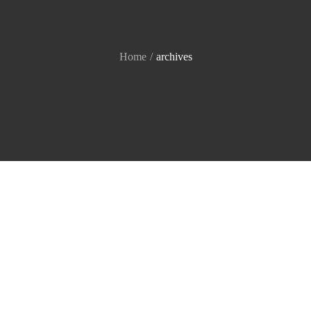
Home
archives