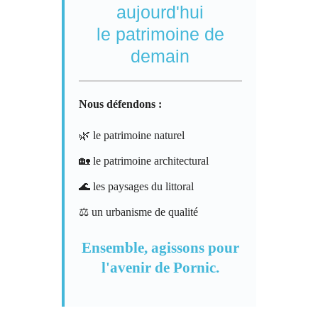
aujourd'hui
le patrimoine de
demain
Nous défendons :
🌿 le patrimoine naturel
🏡 le patrimoine architectural
🌊 les paysages du littoral
⚖️ un urbanisme de qualité
Ensemble, agissons pour
l'avenir de Pornic.