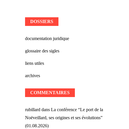
DOSSIERS
documentation juridique
glossaire des sigles
liens utiles
archives
COMMENTAIRES
rubillard
dans
La conférence “Le port de la
Noëveillard, ses origines et ses évolutions”
(01.08.2026)