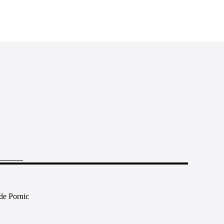
de Pornic