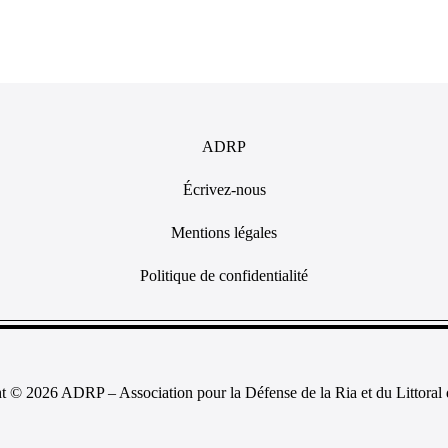
ADRP
Écrivez-nous
Mentions légales
Politique de confidentialité
t © 2026 ADRP – Association pour la Défense de la Ria et du Littoral 